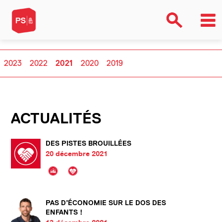
2023
2022
2021
2020
2019
ACTUALITÉS
DES PISTES BROUILLÉES
20 décembre 2021
PAS D’ÉCONOMIE SUR LE DOS DES
ENFANTS !