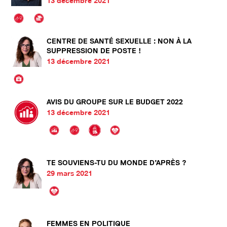
13 décembre 2021
CENTRE DE SANTÉ SEXUELLE : NON À LA
SUPPRESSION DE POSTE !
13 décembre 2021
AVIS DU GROUPE SUR LE BUDGET 2022
13 décembre 2021
TE SOUVIENS-TU DU MONDE D’APRÈS ?
29 mars 2021
FEMMES EN POLITIQUE