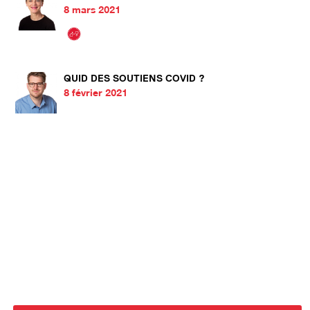
8 mars 2021
QUID DES SOUTIENS COVID ?
8 février 2021