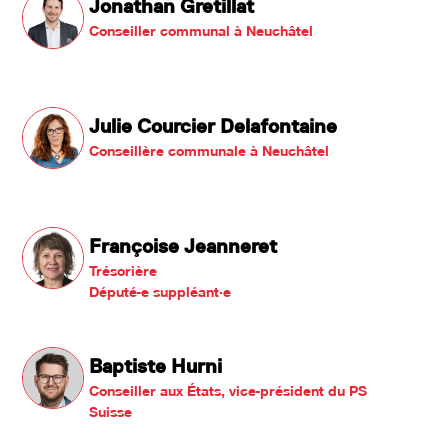
Jonathan Gretillat
Conseiller communal à Neuchâtel
Julie Courcier Delafontaine
Conseillère communale à Neuchâtel
Françoise Jeanneret
Trésorière
Député-e suppléant·e
Baptiste Hurni
Conseiller aux États, vice-président du PS
Suisse