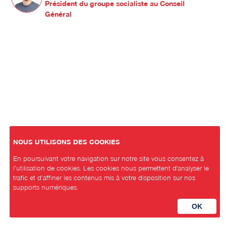
Président du groupe socialiste au Conseil
Général
NOUS UTILISONS DES COOKIES
En poursuivant votre navigation sur notre site vous consentez à
l’utilisation de cookies. Les cookies nous permettent d'analyser le
trafic et d’affiner les contenus mis à votre disposition sur nos
supports numériques.