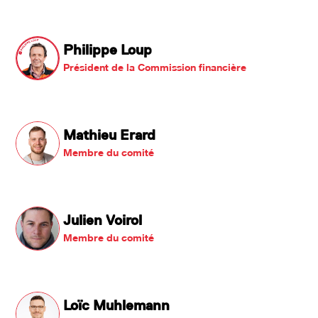
Philippe Loup
Président de la Commission financière
Mathieu Erard
Membre du comité
Julien Voirol
Membre du comité
Loïc Muhlemann