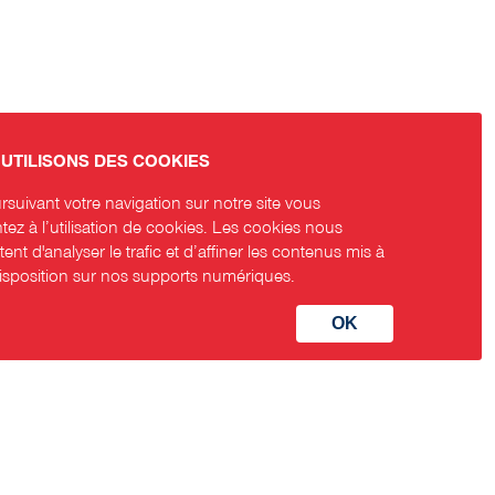
UTILISONS DES COOKIES
suivant votre navigation sur notre site vous
ez à l’utilisation de cookies. Les cookies nous
ent d'analyser le trafic et d’affiner les contenus mis à
disposition sur nos supports numériques.