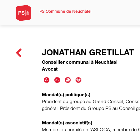
PS Commune de Neuchâtel
JONATHAN GRETILLAT
Conseiller communal à Neuchâtel
Avocat
Mandat(s) politique(s)
Président du groupe au Grand Conseil, Conseil
général, Président du Groupe PS au Conseil g
Mandat(s) associatif(s)
Membre du comité de l'ASLOCA, membre du C