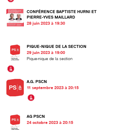
CONFÉRENCE BAPTISTE HURNI ET
PIERRE-YVES MAILLARD
28 juin 2023 à 19:30
PIQUE-NIQUE DE LA SECTION
29 juin 2023 à 19:00
Pique-nique de la section
A.G. PSCN
11 septembre 2023 à 20:15
AG PSCN
24 octobre 2023 à 20:15