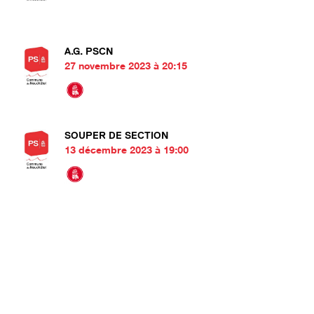
A.G. PSCN
27 novembre 2023 à 20:15
SOUPER DE SECTION
13 décembre 2023 à 19:00