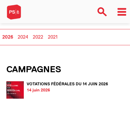
2026
2024
2022
2021
CAMPAGNES
VOTATIONS FÉDÉRALES DU 14 JUIN 2026
14 juin 2026