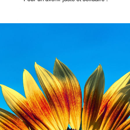
PROGRAMME DU PSCN