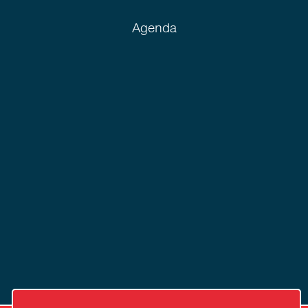
Agenda