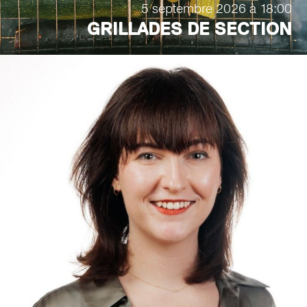
5 septembre 2026 à 18:00
GRILLADES DE SECTION