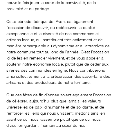
nouvelle fois jouer la carte de la convivialité, de la
proximité et du partage.
Cette période féérique de l’Avent est également
l’occasion de découvrir, ou redécouvrir, la qualité
exceptionnelle et la diversité de nos commerces et
artisans locaux, qui contribuent très activement et de
manière remarquable au dynamisme et à l’attractivité de
notre commune tout au long de l’année. C’est l’occasion
ici de les en remercier vivement, et de vous appeler à
soutenir notre économie locale, plutôt que de céder aux
sirènes des commandes en ligne. Nous contribuerons
ainsi collectivement à la préservation des savoir-faire des
artisans et des producteurs de notre territoire.
Que ces fêtes de fin d’année soient également l’occasion
de célébrer, aujourd’hui plus que jamais, les valeurs
universelles de paix, d’humanité et de solidarité, et de
renforcer les liens qui nous unissent; mettons ainsi en
avant ce qui nous rassemble plutôt que ce qui nous
divise, en gardant l’humain au cœur de nos