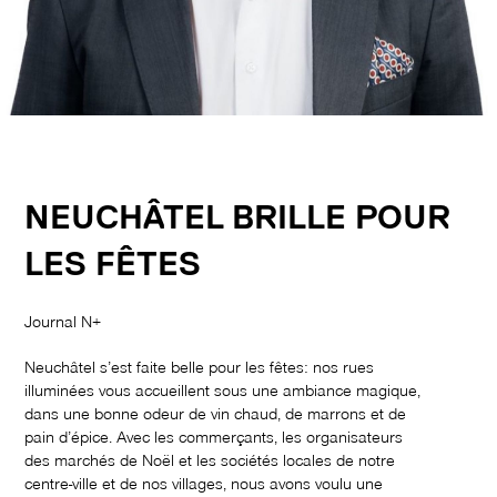
NEUCHÂTEL BRILLE POUR
LES FÊTES
Journal N+
Neuchâtel s’est faite belle pour les fêtes: nos rues
illuminées vous accueillent sous une ambiance magique,
dans une bonne odeur de vin chaud, de marrons et de
pain d’épice. Avec les commerçants, les organisateurs
des marchés de Noël et les sociétés locales de notre
centre-ville et de nos villages, nous avons voulu une