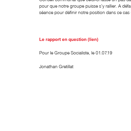
pour que notre groupe puisse s’y rallier. A déf
séance pour définir notre position dans ce cas 
Le rapport en question (lien)
Pour le Groupe Socialiste, le 01.07.19
Jonathan Gretillat