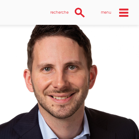
recherche
menu