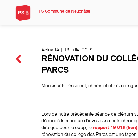
PS Commune de Neuchâtel
Actualité | 18 juillet 2019
RÉNOVATION DU COLLÈ
PARCS
Monsieur le Président, chères et chers collègu
Lors de notre précédente séance de plénum su
dénoncé le manque d’investissements chroniqu
dire que pour le coup, le
rapport 19-015 (lien)
rénovation du collège des Parcs est une façon 