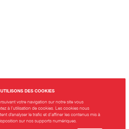
UTILISONS DES COOKIES
suivant votre navigation sur notre site vous
ez à l’utilisation de cookies. Les cookies nous
ent d'analyser le trafic et d’affiner les contenus mis à
disposition sur nos supports numériques.