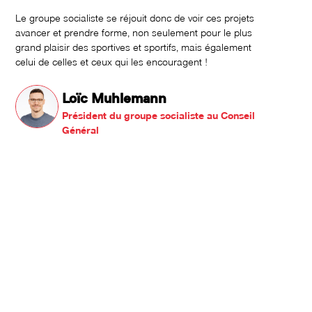
Le groupe socialiste se réjouit donc de voir ces projets
avancer et prendre forme, non seulement pour le plus
grand plaisir des sportives et sportifs, mais également
celui de celles et ceux qui les encouragent !
Loïc Muhlemann
Président du groupe socialiste au Conseil
Général