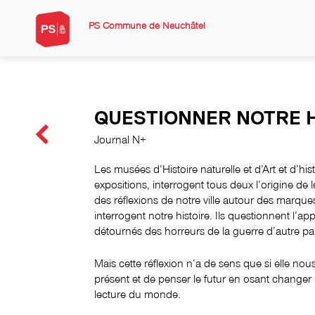
PS Commune de Neuchâtel
QUESTIONNER NOTRE H
Journal N+
Les musées d’Histoire naturelle et d’Art et d’hi
expositions, interrogent tous deux l’origine de l
des réflexions de notre ville autour des marque
interrogent notre histoire. Ils questionnent l’ap
détournés des horreurs de la guerre d’autre pa
Mais cette réflexion n’a de sens que si elle no
présent et de penser le futur en osant changer
lecture du monde.