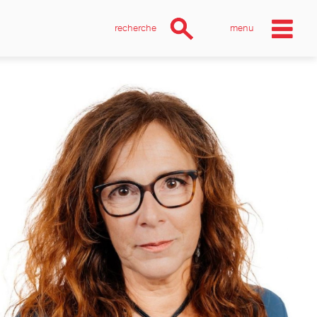
recherche
menu