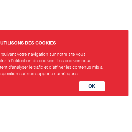
UTILISONS DES COOKIES
suivant votre navigation sur notre site vous
ez à l’utilisation de cookies. Les cookies nous
ent d'analyser le trafic et d’affiner les contenus mis à
disposition sur nos supports numériques.