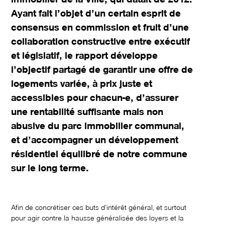
Ayant fait l’objet d’un certain esprit de
consensus en commission et fruit d’une
collaboration constructive entre exécutif
et législatif, le rapport développe
l’objectif partagé de garantir une offre de
logements variée, à prix juste et
accessibles pour chacun-e, d’assurer
une rentabilité suffisante mais non
abusive du parc immobilier communal,
et d’accompagner un développement
résidentiel équilibré de notre commune
sur le long terme.
Afin de concrétiser ces buts d’intérêt général, et surtout
pour agir contre la hausse généralisée des loyers et la