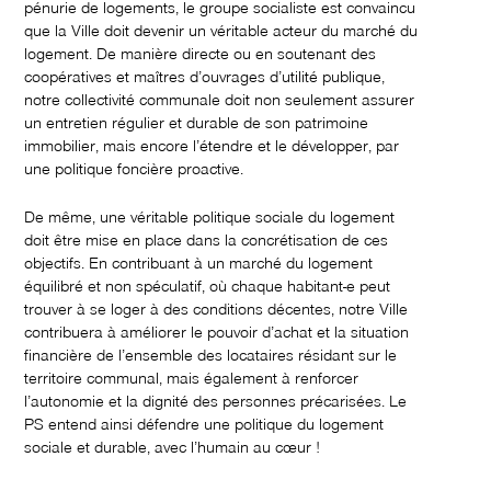
pénurie de logements, le groupe socialiste est convaincu
que la Ville doit devenir un véritable acteur du marché du
logement. De manière directe ou en soutenant des
coopératives et maîtres d’ouvrages d’utilité publique,
notre collectivité communale doit non seulement assurer
un entretien régulier et durable de son patrimoine
immobilier, mais encore l’étendre et le développer, par
une politique foncière proactive.
De même, une véritable politique sociale du logement
doit être mise en place dans la concrétisation de ces
objectifs. En contribuant à un marché du logement
équilibré et non spéculatif, où chaque habitant-e peut
trouver à se loger à des conditions décentes, notre Ville
contribuera à améliorer le pouvoir d’achat et la situation
financière de l’ensemble des locataires résidant sur le
territoire communal, mais également à renforcer
l’autonomie et la dignité des personnes précarisées. Le
PS entend ainsi défendre une politique du logement
sociale et durable, avec l’humain au cœur !