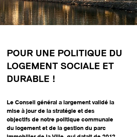
POUR UNE POLITIQUE DU
LOGEMENT SOCIALE ET
DURABLE !
Le Conseil général a largement validé la
mise à jour de la stratégie et des
objectifs de notre politique communale
du logement et de la gestion du parc
immobilier de la Ville, qui datait de 2012.