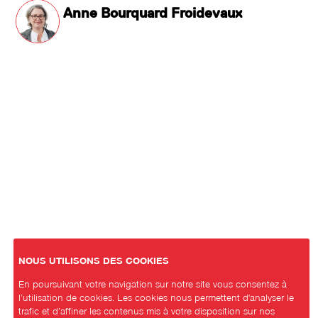
Anne Bourquard Froidevaux
NOUS UTILISONS DES COOKIES
En poursuivant votre navigation sur notre site vous consentez à
l’utilisation de cookies. Les cookies nous permettent d'analyser le
trafic et d’affiner les contenus mis à votre disposition sur nos