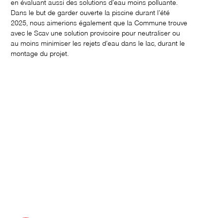
en évaluant aussi des solutions d’eau moins polluante.
Dans le but de garder ouverte la piscine durant l’été
2025, nous aimerions également que la Commune trouve
avec le Scav une solution provisoire pour neutraliser ou
au moins minimiser les rejets d’eau dans le lac, durant le
montage du projet.