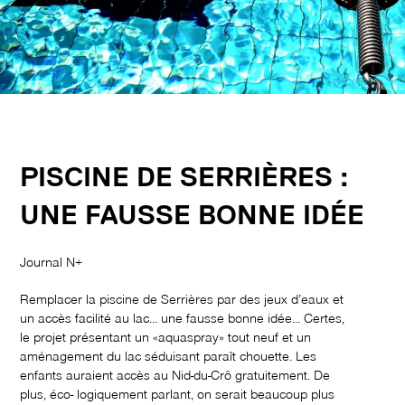
PISCINE DE SERRIÈRES :
UNE FAUSSE BONNE IDÉE
Journal N+
Remplacer la piscine de Serrières par des jeux d’eaux et
un accès facilité au lac... une fausse bonne idée... Certes,
le projet présentant un «aquaspray» tout neuf et un
aménagement du lac
séduisant paraît chouette. Les
enfants auraient accès au Nid-du-Crô gratuitement. De
plus, éco- logiquement parlant, on serait beaucoup plus