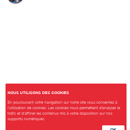
NOUS UTILISONS DES COOKIES
En poursuivant votre navigation sur notre site vous consentez à
l’utilisation de cookies. Les cookies nous permettent d'analyser le
trafic et d’affiner les contenus mis à votre disposition sur nos
supports numériques.