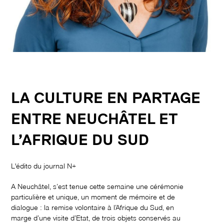
LA CULTURE EN PARTAGE
ENTRE NEUCHÂTEL ET
L’AFRIQUE DU SUD
L'édito du journal N+
A Neuchâtel, s’est tenue cette semaine une cérémonie
particulière et unique, un moment de mémoire et de
dialogue : la remise volontaire à l’Afrique du Sud, en
marge d’une visite d’Etat, de trois objets conservés au