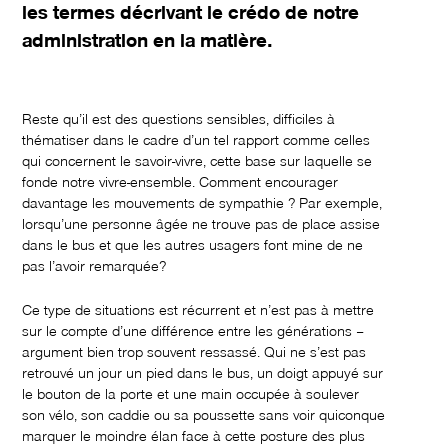
les termes décrivant le crédo de notre
administration en la matière.
Reste qu’il est des questions sensibles, difficiles à
thématiser dans le cadre d’un tel rapport comme celles
qui concernent le savoir-vivre, cette base sur laquelle se
fonde notre vivre-ensemble. Comment encourager
davantage les mouvements de sympathie ? Par exemple,
lorsqu’une personne âgée ne trouve pas de place assise
dans le bus et que les autres usagers font mine de ne
pas l’avoir remarquée?
Ce type de situations est récurrent et n’est pas à mettre
sur le compte d’une différence entre les générations –
argument bien trop souvent ressassé. Qui ne s’est pas
retrouvé un jour un pied dans le bus, un doigt appuyé sur
le bouton de la porte et une main occupée à soulever
son vélo, son caddie ou sa poussette sans voir quiconque
marquer le moindre élan face à cette posture des plus