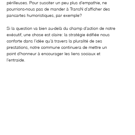
périlleuses. Pour susciter un peu plus d’empathie, ne
pourrions-nous pas de mander à TransN d’afficher des
pancartes humoristiques, par exemple?
Si la question va bien au-delà du champ d’action de notre
exécutif, une chose est claire: la stratégie édifiée nous
conforte dans l’idée qu’à travers la pluralité de ses
prestations, notre commune continuera de mettre un
point d’honneur à encourager les liens sociaux et
l’entraide.