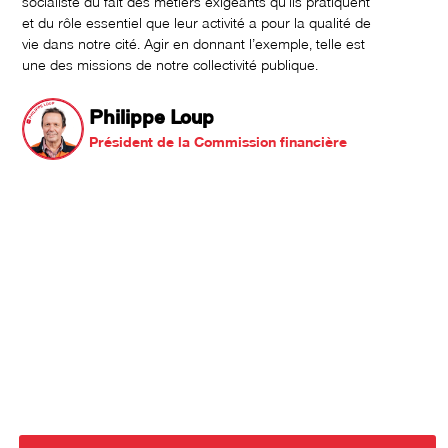
socialiste du fait des métiers exigeants qu’ils pratiquent
et du rôle essentiel que leur activité a pour la qualité de
vie dans notre cité. Agir en donnant l’exemple, telle est
une des missions de notre collectivité publique.
Philippe Loup
Président de la Commission financière