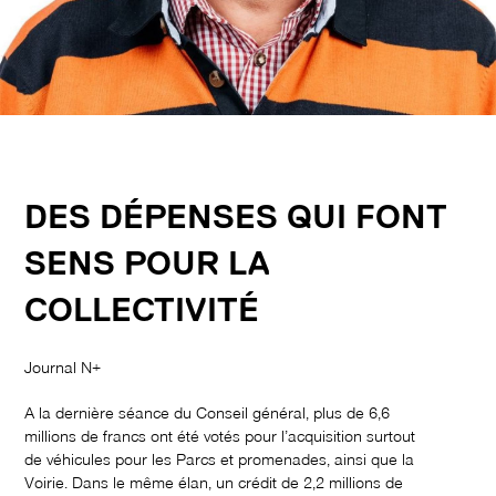
DES DÉPENSES QUI FONT
SENS POUR LA
COLLECTIVITÉ
Journal N+
A la dernière séance du Conseil général, plus de 6,6
millions de francs ont été votés pour l’acquisition surtout
de véhicules pour les Parcs et promenades, ainsi que la
Voirie. Dans le même élan, un crédit de 2,2 millions de