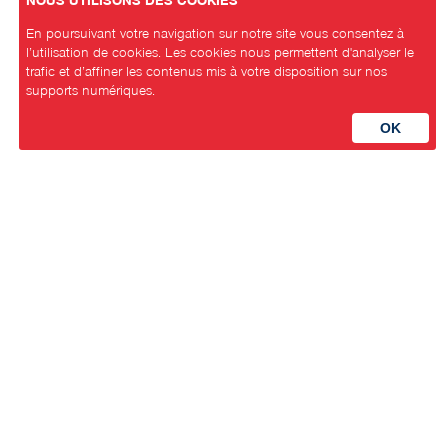
En poursuivant votre navigation sur notre site vous consentez à
l’utilisation de cookies. Les cookies nous permettent d'analyser le
trafic et d’affiner les contenus mis à votre disposition sur nos
supports numériques.