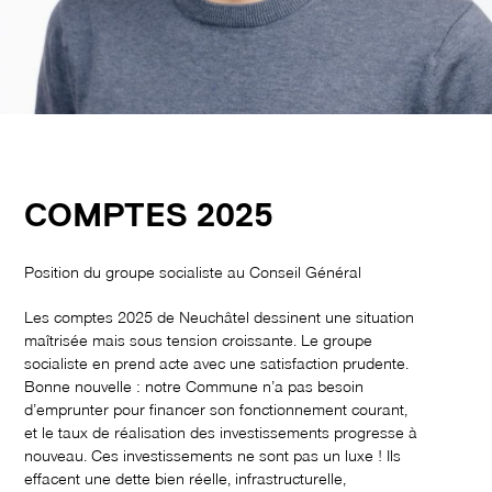
COMPTES 2025
Position du groupe socialiste au Conseil Général
Les comptes 2025 de Neuchâtel dessinent une situation
maîtrisée mais sous tension croissante. Le groupe
socialiste en prend acte avec une satisfaction prudente.
Bonne nouvelle : notre Commune n’a pas besoin
d’emprunter pour financer son fonctionnement courant,
et le taux de réalisation des investissements progresse à
nouveau. Ces investissements ne sont pas un luxe ! Ils
effacent une dette bien réelle, infrastructurelle,