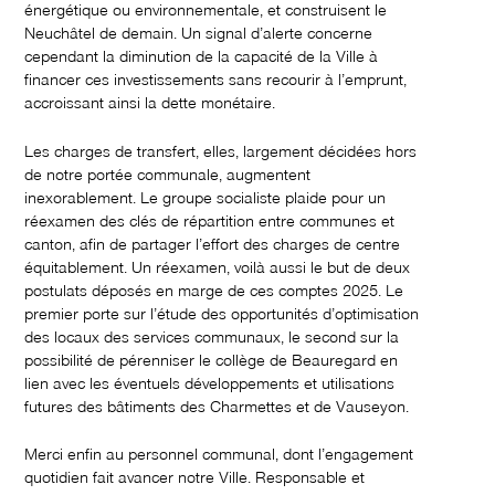
énergétique ou environnementale, et construisent le
Neuchâtel de demain. Un signal d’alerte concerne
cependant la diminution de la capacité de la Ville à
financer ces investissements sans recourir à l’emprunt,
accroissant ainsi la dette monétaire.
Les charges de transfert, elles, largement décidées hors
de notre portée communale, augmentent
inexorablement. Le groupe socialiste plaide pour un
réexamen des clés de répartition entre communes et
canton, afin de partager l’effort des charges de centre
équitablement. Un réexamen, voilà aussi le but de deux
postulats déposés en marge de ces comptes 2025. Le
premier porte sur l’étude des opportunités d’optimisation
des locaux des services communaux, le second sur la
possibilité de pérenniser le collège de Beauregard en
lien avec les éventuels développements et utilisations
futures des bâtiments des Charmettes et de Vauseyon.
Merci enfin au personnel communal, dont l’engagement
quotidien fait avancer notre Ville. Responsable et