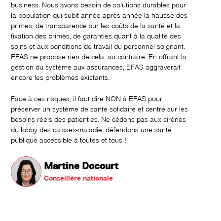
business. Nous avons besoin de solutions durables pour
la population qui subit année après année la hausse des
primes, de transparence sur les coûts de la santé et la
fixation des primes, de garanties quant à la qualité des
soins et aux conditions de travail du personnel soignant.
EFAS ne propose rien de cela, au contraire. En offrant la
gestion du système aux assurances, EFAS aggraverait
encore les problèmes existants.
Face à ces risques, il faut dire NON à EFAS pour
préserver un système de santé solidaire et centré sur les
besoins réels des patient·es. Ne cédons pas aux sirènes
du lobby des caisses-maladie, défendons une santé
publique accessible à toutes et tous !
Martine Docourt
Conseillère nationale