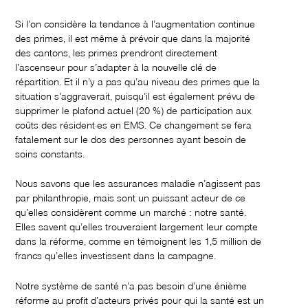
Si l’on considère la tendance à l’augmentation continue
des primes, il est même à prévoir que dans la majorité
des cantons, les primes prendront directement
l’ascenseur pour s’adapter à la nouvelle clé de
répartition. Et il n’y a pas qu’au niveau des primes que la
situation s’aggraverait, puisqu’il est également prévu de
supprimer le plafond actuel (20 %) de participation aux
coûts des résident·es en EMS. Ce changement se fera
fatalement sur le dos des personnes ayant besoin de
soins constants.
Nous savons que les assurances maladie n’agissent pas
par philanthropie, mais sont un puissant acteur de ce
qu’elles considèrent comme un marché : notre santé.
Elles savent qu’elles trouveraient largement leur compte
dans la réforme, comme en témoignent les 1,5 million de
francs qu’elles investissent dans la campagne.
Notre système de santé n’a pas besoin d’une énième
réforme au profit d’acteurs privés pour qui la santé est un