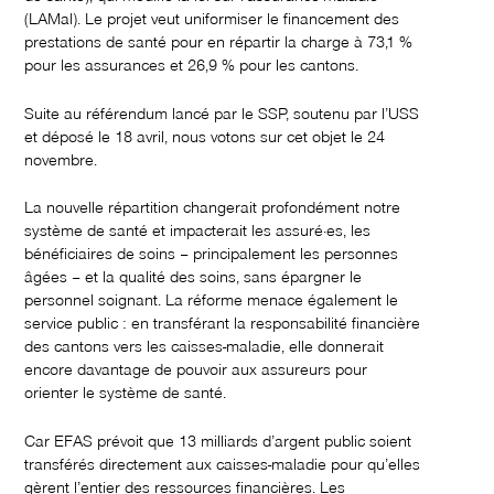
(LAMal). Le projet veut uniformiser le financement des
prestations de santé pour en répartir la charge à 73,1 %
pour les assurances et 26,9 % pour les cantons.
Suite au référendum lancé par le SSP, soutenu par l’USS
et déposé le 18 avril, nous votons sur cet objet le 24
novembre.
La nouvelle répartition changerait profondément notre
système de santé et impacterait les assuré·es, les
bénéficiaires de soins – principalement les personnes
âgées – et la qualité des soins, sans épargner le
personnel soignant. La réforme menace également le
service public : en transférant la responsabilité financière
des cantons vers les caisses-maladie, elle donnerait
encore davantage de pouvoir aux assureurs pour
orienter le système de santé.
Car EFAS prévoit que 13 milliards d’argent public soient
transférés directement aux caisses-maladie pour qu’elles
gèrent l’entier des ressources financières. Les