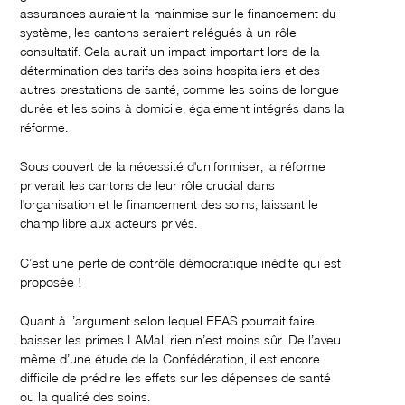
assurances auraient la mainmise sur le financement du
système, les cantons seraient relégués à un rôle
consultatif. Cela aurait un impact important lors de la
détermination des tarifs des soins hospitaliers et des
autres prestations de santé, comme les soins de longue
durée et les soins à domicile, également intégrés dans la
réforme.
Sous couvert de la nécessité d'uniformiser, la réforme
priverait les cantons de leur rôle crucial dans
l'organisation et le financement des soins, laissant le
champ libre aux acteurs privés.
C’est une perte de contrôle démocratique inédite qui est
proposée !
Quant à l’argument selon lequel EFAS pourrait faire
baisser les primes LAMal, rien n’est moins sûr. De l’aveu
même d’une étude de la Confédération, il est encore
difficile de prédire les effets sur les dépenses de santé
ou la qualité des soins.