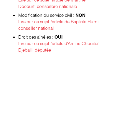
Docourt, conseillère nationale
Modification du service civil :
NON
Lire sur ce sujet l'article de Baptiste Hurni,
conseiller national
Droit des aîné·es :
OUI
Lire sur ce sujet l'article d'Amina Chouiter
Djebaili, députée