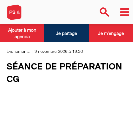
Ajouter à mon
Je partage
Je m'engage
agenda
Évenements | 9 novembre 2026 à 19:30
SÉANCE DE PRÉPARATION
CG