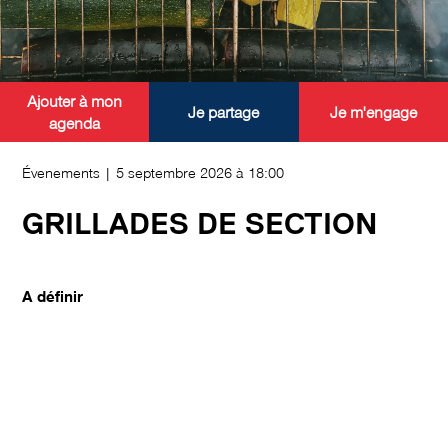
Ajouter à mon
Je partage
Je m'engage
agenda
Évenements | 5 septembre 2026 à 18:00
GRILLADES DE SECTION
A définir