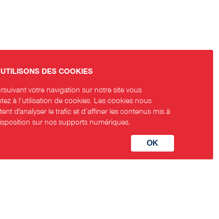
UTILISONS DES COOKIES
suivant votre navigation sur notre site vous
ez à l’utilisation de cookies. Les cookies nous
ent d'analyser le trafic et d’affiner les contenus mis à
disposition sur nos supports numériques.