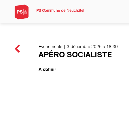
PS Commune de Neuchâtel
Évenements | 3 décembre 2026 à 18:30
APÉRO SOCIALISTE
A définir