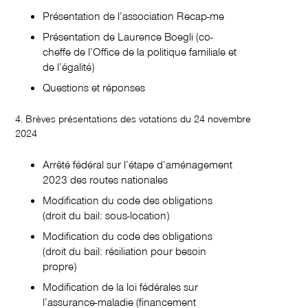
Présentation de l’association Recap-me
Présentation de Laurence Boegli (co-
cheffe de l’Office de la politique familiale et
de l’égalité)
Questions et réponses
4. Brèves présentations des votations du 24 novembre
2024
Arrêté fédéral sur l’étape d’aménagement
2023 des routes nationales
Modification du code des obligations
(droit du bail: sous-location)
Modification du code des obligations
(droit du bail: résiliation pour besoin
propre)
Modification de la loi fédérales sur
l’assurance-maladie (financement