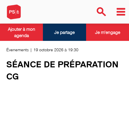
Ajouter à mon
Je partage
Je m'engage
agenda
Évenements | 19 octobre 2026 à 19:30
SÉANCE DE PRÉPARATION
CG