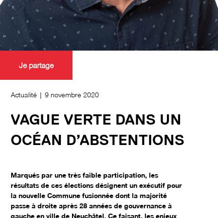
Je partage
Actualité | 9 novembre 2020
VAGUE VERTE DANS UN
OCÉAN D’ABSTENTIONS
Marqués par une très faible participation, les
résultats de ces élections désignent un exécutif pour
la nouvelle Commune fusionnée dont la majorité
passe à droite après 28 années de gouvernance à
gauche en ville de Neuchâtel. Ce faisant, les enjeux