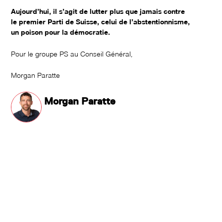
Aujourd’hui, il s’agit de lutter plus que jamais contre
le premier Parti de Suisse, celui de l’abstentionnisme,
un poison pour la démocratie.
Pour le groupe PS au Conseil Général,
Morgan Paratte
Morgan Paratte