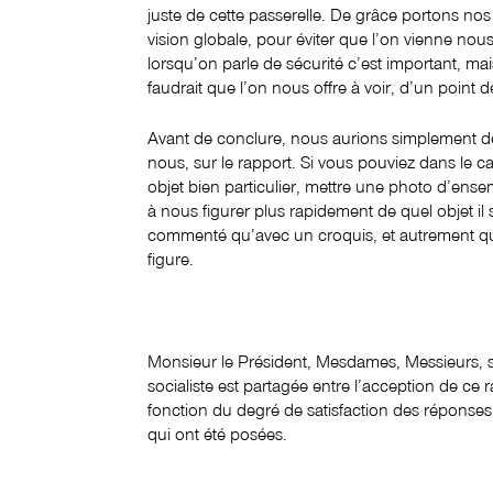
juste de cette passerelle. De grâce portons nos
vision globale, pour éviter que l’on vienne nous
lorsqu’on parle de sécurité c’est important, ma
faudrait que l’on nous offre à voir, d’un point 
Avant de conclure, nous aurions simplement de
nous, sur le rapport. Si vous pouviez dans le 
objet bien particulier, mettre une photo d’ense
à nous figurer plus rapidement de quel objet il 
commenté qu’avec un croquis, et autrement qu’à
figure.
Monsieur le Président, Mesdames, Messieurs, s
socialiste est partagée entre l’acception de ce r
fonction du degré de satisfaction des réponses
qui ont été posées.