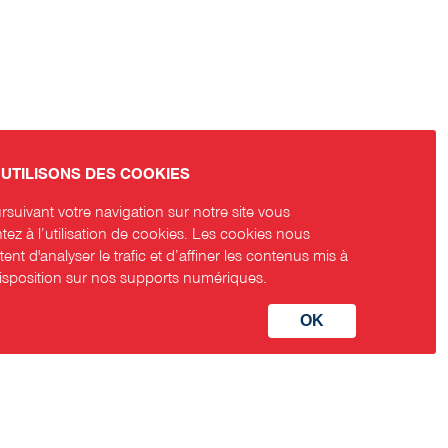
UTILISONS DES COOKIES
suivant votre navigation sur notre site vous
ez à l’utilisation de cookies. Les cookies nous
ent d'analyser le trafic et d’affiner les contenus mis à
disposition sur nos supports numériques.