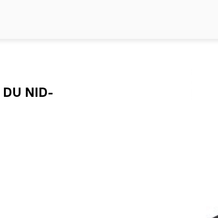
 DU NID-