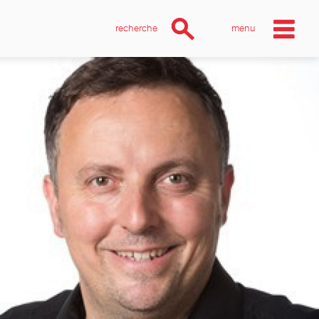
recherche
menu