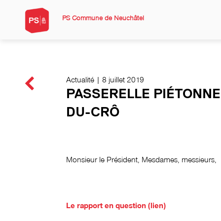
PS Commune de Neuchâtel
Actualité | 8 juillet 2019
PASSERELLE PIÉTONNE
DU-CRÔ
Monsieur le Président, Mesdames, messieurs,
Le rapport en question (lien)