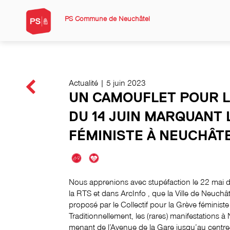
PS Commune de Neuchâtel
Actualité | 5 juin 2023
UN CAMOUFLET POUR L
DU 14 JUIN MARQUANT 
FÉMINISTE À NEUCHÂT
Nous apprenions avec stupéfaction le 22 mai der
la RTS et dans ArcInfo , que la Ville de Neuchâte
proposé par le Collectif pour la Grève féministe
Traditionnellement, les (rares) manifestations 
menant de l’Avenue de la Gare jusqu’au centre-