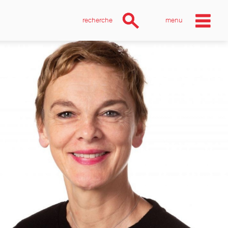
recherche
menu