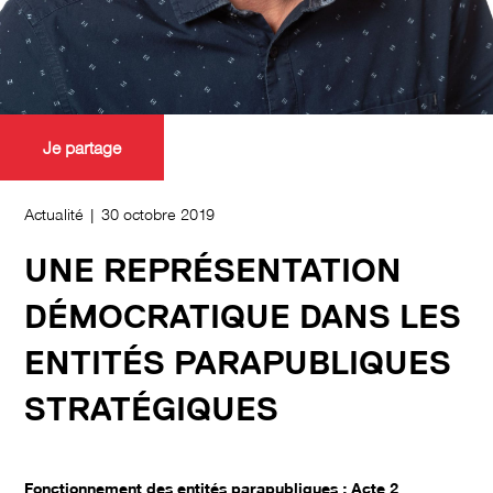
Je partage
Actualité | 30 octobre 2019
UNE REPRÉSENTATION
DÉMOCRATIQUE DANS LES
ENTITÉS PARAPUBLIQUES
STRATÉGIQUES
Fonctionnement des entités parapubliques : Acte 2