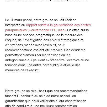
Le 11 mars passé, notre groupe saluait l’édition
interpartis du
rapport relatif à la gouvernance des entités
parapubliques (Gouvernance EPP) (lien)
. En effet, sur la
base d’une analyse pragmatique, de la mesure des
risques, de l'investigation des enjeux stratégiques et
d’entretiens menés avec l’exécutif, neuf
recommandations avaient été établies. Ces dernières
permettant d’amenuiser les tensions ou les
antagonismes qui peuvent exister entre l’exercice d’une
fonction dans une entité parapublique et celle des
membres de l’exécutif.
Notre groupe se réjouissait que ces recommandations
fassent l’unanimité au sein de notre conseil, en
garantissant que nous veillerions à leur concrétisation
afin de conduire à une meilleure représentation