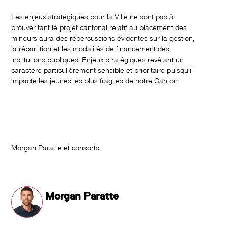
Les enjeux stratégiques pour la Ville ne sont pas à
prouver tant le projet cantonal relatif au placement des
mineurs aura des répercussions évidentes sur la gestion,
la répartition et les modalités de financement des
institutions publiques. Enjeux stratégiques revêtant un
caractère particulièrement sensible et prioritaire puisqu’il
impacte les jeunes les plus fragiles de notre Canton.
Morgan Paratte et consorts
Morgan Paratte