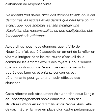
d’abandon de responsabilités.
De récents faits divers, dans des cantons voisins nous ont
démontrés les risques et les dégâts que peut faire courir
à ceux que nous sommes sensés protéger une
dissolution des responsabilités ou une multiplication des
intervenants de référence.
Aujourd’hui, nous nous étonnons que la Ville de
Neuchâtel n’ait pas été associée en amont de la réflexion
visant à intégrer dans les structures d’accueil de la
commune les enfants exclus des foyers. Il nous semble
que la coordination de l’ensemble des intervenants
auprès des familles et enfants concernés est
déterminante pour garantir un suivi efficace des
situations.
Cette réforme doit absolument être abordée sous l’angle
de l’accompagnement socio-éducatif au sein des
structures d’accueil extrafamilial et de l’école. Ainsi, elle
devrait intégrer la mise en place d’un cadre pédagogique