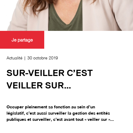
Je partage
Actualité | 30 octobre 2019
SUR-VEILLER C’EST
VEILLER SUR…
Occuper pleinement sa fonction au sein d’un
législatif, c’est aussi surveiller la gestion des entités
publiques et surveiller, c’est avant tout « veiller sur »…