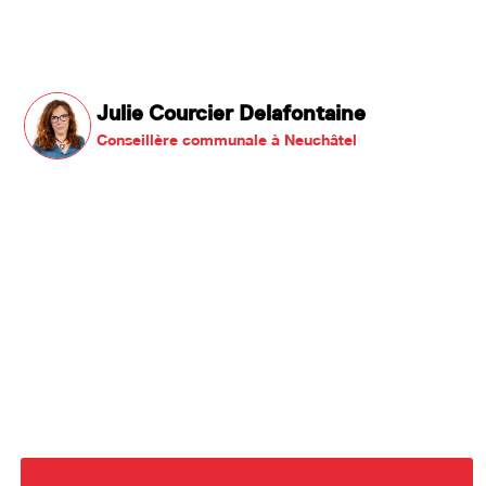
Julie Courcier Delafontaine
Conseillère communale à Neuchâtel