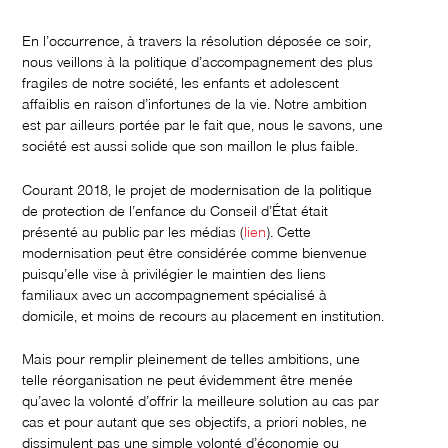
En l’occurrence, à travers la résolution déposée ce soir,
nous veillons à la politique d’accompagnement des plus
fragiles de notre société, les enfants et adolescent
affaiblis en raison d’infortunes de la vie. Notre ambition
est par ailleurs portée par le fait que, nous le savons, une
société est aussi solide que son maillon le plus faible.
Courant 2018, le projet de modernisation de la politique
de protection de l’enfance du Conseil d’État était
présenté au public par les médias (
lien
). Cette
modernisation peut être considérée comme bienvenue
puisqu’elle vise à privilégier le maintien des liens
familiaux avec un accompagnement spécialisé à
domicile, et moins de recours au placement en institution.
Mais pour remplir pleinement de telles ambitions, une
telle réorganisation ne peut évidemment être menée
qu’avec la volonté d’offrir la meilleure solution au cas par
cas et pour autant que ses objectifs, a priori nobles, ne
dissimulent pas une simple volonté d’économie ou