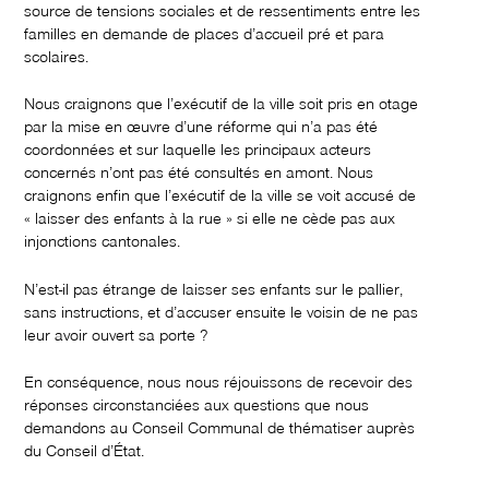
source de tensions sociales et de ressentiments entre les
familles en demande de places d’accueil pré et para
scolaires.
Nous craignons que l’exécutif de la ville soit pris en otage
par la mise en œuvre d’une réforme qui n’a pas été
coordonnées et sur laquelle les principaux acteurs
concernés n’ont pas été consultés en amont. Nous
craignons enfin que l’exécutif de la ville se voit accusé de
« laisser des enfants à la rue » si elle ne cède pas aux
injonctions cantonales.
N’est-il pas étrange de laisser ses enfants sur le pallier,
sans instructions, et d’accuser ensuite le voisin de ne pas
leur avoir ouvert sa porte ?
En conséquence, nous nous réjouissons de recevoir des
réponses circonstanciées aux questions que nous
demandons au Conseil Communal de thématiser auprès
du Conseil d’État.