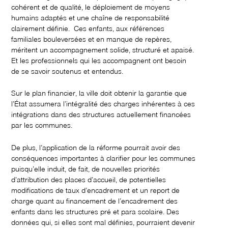
cohérent et de qualité, le déploiement de moyens
humains adaptés et une chaîne de responsabilité
clairement définie. Ces enfants, aux références
familiales bouleversées et en manque de repères,
méritent un accompagnement solide, structuré et apaisé.
Et les professionnels qui les accompagnent ont besoin
de se savoir soutenus et entendus.
Sur le plan financier, la ville doit obtenir la garantie que
l’État assumera l’intégralité des charges inhérentes à ces
intégrations dans des structures actuellement financées
par les communes.
De plus, l’application de la réforme pourrait avoir des
conséquences importantes à clarifier pour les communes
puisqu’elle induit, de fait, de nouvelles priorités
d’attribution des places d’accueil, de potentielles
modifications de taux d’encadrement et un report de
charge quant au financement de l’encadrement des
enfants dans les structures pré et para scolaire. Des
données qui, si elles sont mal définies, pourraient devenir