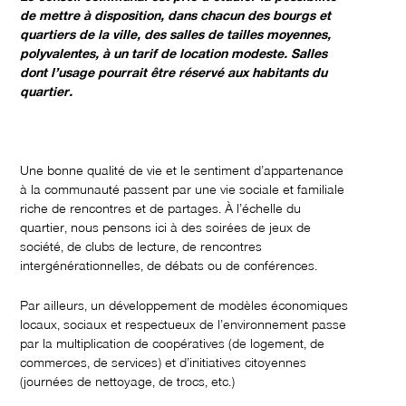
de mettre à disposition, dans chacun des bourgs et
quartiers de la ville, des salles de tailles moyennes,
polyvalentes, à un tarif de location modeste. Salles
dont l’usage pourrait être réservé aux habitants du
quartier.
Une bonne qualité de vie et le sentiment d’appartenance
à la communauté passent par une vie sociale et familiale
riche de rencontres et de partages. À l’échelle du
quartier, nous pensons ici à des soirées de jeux de
société, de clubs de lecture, de rencontres
intergénérationnelles, de débats ou de conférences.
Par ailleurs, un développement de modèles économiques
locaux, sociaux et respectueux de l’environnement passe
par la multiplication de coopératives (de logement, de
commerces, de services) et d’initiatives citoyennes
(journées de nettoyage, de trocs, etc.)