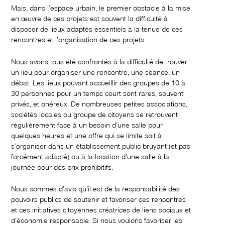
Mais, dans l’espace urbain, le premier obstacle à la mise
en œuvre de ces projets est souvent la difficulté à
disposer de lieux adaptés essentiels à la tenue de ces
rencontres et l’organisation de ces projets.
Nous avons tous été confrontés à la difficulté de trouver
un lieu pour organiser une rencontre, une séance, un
débat. Les lieux pouvant accueillir des groupes de 10 à
30 personnes pour un temps court sont rares, souvent
privés, et onéreux. De nombreuses petites associations,
sociétés locales ou groupe de citoyens se retrouvent
régulièrement face à un besoin d’une salle pour
quelques heures et une offre qui se limite soit à
s’organiser dans un établissement public bruyant (et pas
forcément adapté) ou à la location d’une salle à la
journée pour des prix prohibitifs.
Nous sommes d’avis qu’il est de la responsabilité des
pouvoirs publics de soutenir et favoriser ces rencontres
et ces initiatives citoyennes créatrices de liens sociaux et
d’économie responsable. Si nous voulons favoriser les