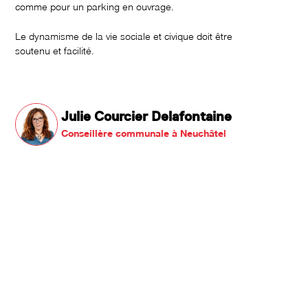
comme pour un parking en ouvrage.
Le dynamisme de la vie sociale et civique doit être
soutenu et facilité.
Julie Courcier Delafontaine
Conseillère communale à Neuchâtel