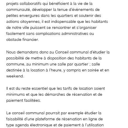
projets collaboratifs qui bénéficient à la vie de la
communauté, développer la tenue d’évènements de
petites envergures dans les quartiers et soutenir des
actions citoyennes, il est indispensable que les habitants
de notre ville puissent se rencontrer et s’organiser
facilement sans complications administratives ou
obstacle financier.
Nous demandons donc au Conseil communal d’étudier la
possibilité de mettre à disposition des habitants de la
commune, au minimum une salle par quartier ; salle
destinée à la location à l’heure, y compris en soirée et en
weekend.
Il est du reste essentiel que les tarifs de location soient
minimums et que les démarches de réservation et de
paiement facilitées.
Le conseil communal pourrait par exemple étudier la
faisabilité d’une plateforme de réservation en ligne de
type agenda électronique et de paiement à l’utilisation