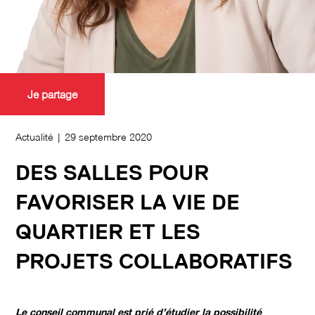
Je partage
Actualité | 29 septembre 2020
DES SALLES POUR
FAVORISER LA VIE DE
QUARTIER ET LES
PROJETS COLLABORATIFS
Le conseil communal est prié d’étudier la possibilité