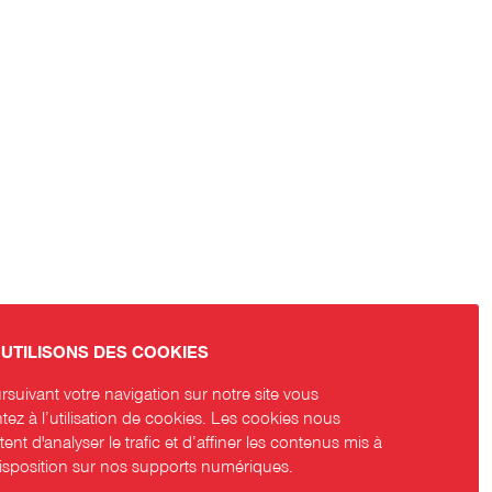
UTILISONS DES COOKIES
suivant votre navigation sur notre site vous
ez à l’utilisation de cookies. Les cookies nous
ent d'analyser le trafic et d’affiner les contenus mis à
disposition sur nos supports numériques.