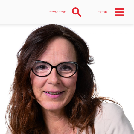
recherche
menu