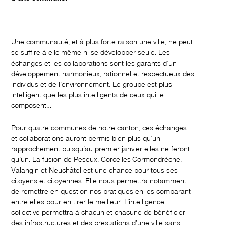
Une communauté, et à plus forte raison une ville, ne peut
se suffire à elle-même ni se développer seule. Les
échanges et les collaborations sont les garants d’un
développement harmonieux, rationnel et respectueux des
individus et de l’environnement. Le groupe est plus
intelligent que les plus intelligents de ceux qui le
composent…
Pour quatre communes de notre canton, ces échanges
et collaborations auront permis bien plus qu’un
rapprochement puisqu’au premier janvier elles ne feront
qu’un. La fusion de Peseux, Corcelles-Cormondrèche,
Valangin et Neuchâtel est une chance pour tous ses
citoyens et citoyennes. Elle nous permettra notamment
de remettre en question nos pratiques en les comparant
entre elles pour en tirer le meilleur. L’intelligence
collective permettra à chacun et chacune de bénéficier
des infrastructures et des prestations d’une ville sans