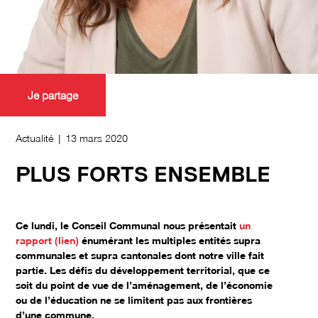
Je partage
Actualité | 13 mars 2020
PLUS FORTS ENSEMBLE
Ce lundi, le Conseil Communal nous présentait
un
rapport (lien)
énumérant les multiples entités supra
communales et supra cantonales dont notre ville fait
partie. Les défis du développement territorial, que ce
soit du point de vue de l’aménagement, de l’économie
ou de l’éducation ne se limitent pas aux frontières
d’une commune.