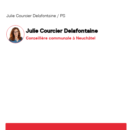
Julie Courcier Delafontaine / PS
Julie Courcier Delafontaine
Conseillère communale à Neuchâtel