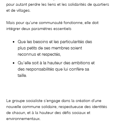
pour autant perdre les liens et les solidarités de quartiers
et de villages.
Mais pour qu’une communauté fonctionne, elle doit
intégrer deux paramètres essentiels
Que les besoins et les particularités des
plus petits de ses membres soient
reconnus et respectés,
Qu’elle soit à la hauteur des ambitions et
des responsabilités que lui confère sa
taille.
Le groupe socialiste s’engage dans la création d’une
nouvelle commune solidaire, respectueuse des identités
de chacun, et à la hauteur des défis sociaux et
environnementaux.