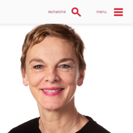
recherche
menu